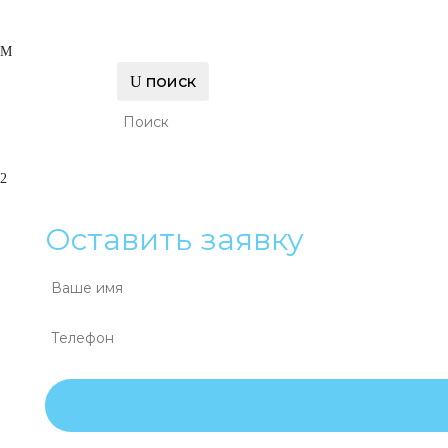
поиск
Оставить заявку