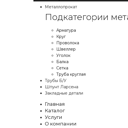
Металлопрокат
Подкатегории мет
Арматура
Круг
Проволока
Швеллер
Уголок
Балка
Сетка
Труба круглая
Трубы Б/У
Шпунт Ларсена
Закладные детали
Главная
Каталог
Услуги
О компании