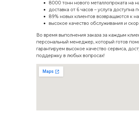
8000 тонн нового металлопроката на н
доставка от 6 часов – услуга доступна 
89% новых клиентов возвращаются к нам
высокое качество обслуживания и скоро
Во время выполнения заказа за каждым клие
персональный менеджер, который готов пом
гарантируем высокое качество сервиса, дос
поддержку в любых вопросах!