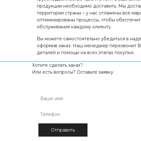
продукции необходимо доставить. Мы доста
территории страны – у нас отлажены все ма
оптимизированы процессы, чтобы обеспечит
обслуживания каждому клиенту.
Вы можете самостоятельно убедиться в наде
оформив заказ. Наш менеджер перезвонит В
деталей и помощи на всех этапах покупки.
Хотите сделать заказ?
Или есть вопросы? Оставьте заявку