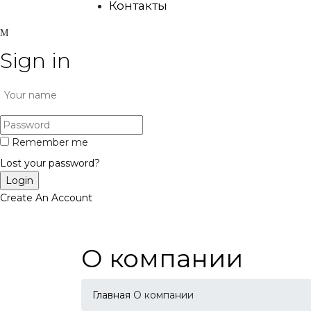
Контакты
Sign in
Remember me
Lost your password?
Create An Account
О компании
Главная
О компании