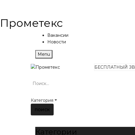
Прометекс
Вакансии
Новости
Menu
БЕСПЛАТНЫЙ З
Категория
поиск
Категории