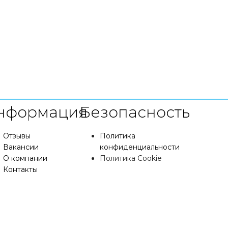
нформация
Безопасность
Отзывы
Политика
Вакансии
конфиденциальности
О компании
Политика Cookie
Контакты