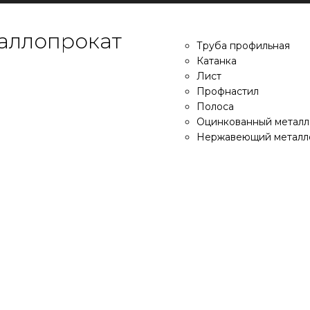
аллопрокат
Труба профильная
Катанка
Лист
Профнастил
Полоса
Оцинкованный металл
Нержавеющий металл