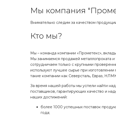
Мы компания "Проме
Внимательно следим за качеством продукци
Кто мы?
Мы – команда компании «Прометекс», вклад
Мы занимаемся продажей металлопроката и 
сотрудничаем только с крупными проверенн
используют лучшее сырье при изготовлении 
такие компании как Северсталь, Евраз, НЛМК
За время нашей работы мы успели найти на
поставщиков, гарантирующих качество и на
наших достижений:
более 1000 успешных поставок продук
года;