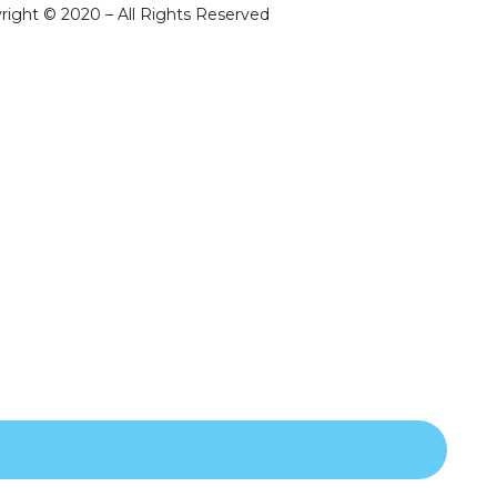
right © 2020 – All Rights Reserved