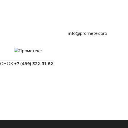
info@prometex.pro
ВОНОК
+7 (499) 322-31-82