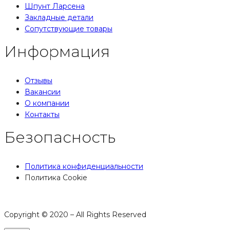
Шпунт Ларсена
Закладные детали
Сопутствующие товары
Информация
Отзывы
Вакансии
О компании
Контакты
Безопасность
Политика конфиденциальности
Политика Cookie
Copyright © 2020 – All Rights Reserved