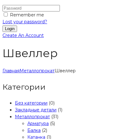
Remember me
Lost your password?
Create An Account
Швеллер
Главная
Металлопрокат
Швеллер
Категории
Без категории
(0)
Закладные детали
(1)
Металлопрокат
(31)
Арматура
(5)
Балка
(2)
Катанка
(1)