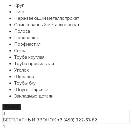
Круг
Лист
Нержавеющий металлопрокат
Оцинкованный металлопрокат
Полоса
Проволока
Профнастил
Сетка
Труба круглая
Труба профильная
Уголок
Швеллер
Трубы б/у
Шпунт Ларсена
Закладные детали
поиск
БЕСПЛАТНЫЙ ЗВОНОК
+7 (499) 322-31-82