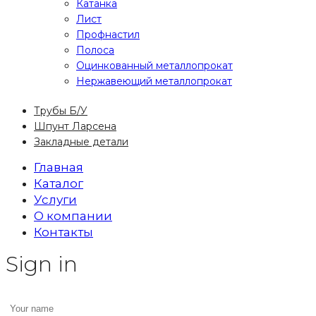
Катанка
Лист
Профнастил
Полоса
Оцинкованный металлопрокат
Нержавеющий металлопрокат
Трубы Б/У
Шпунт Ларсена
Закладные детали
Главная
Каталог
Услуги
О компании
Контакты
Sign in