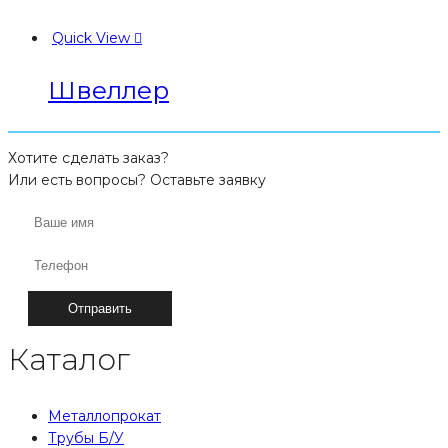
Quick View
Швеллер
Хотите сделать заказ?
Или есть вопросы? Оставьте заявку
Каталог
Металлопрокат
Трубы Б/У