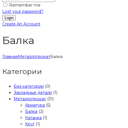
Remember me
Lost your password?
Create An Account
Балка
Главная
Металлопрокат
Балка
Категории
Без категории
(0)
Закладные детали
(1)
Металлопрокат
(31)
Арматура
(5)
Балка
(2)
Катанка
(1)
Круг
(1)