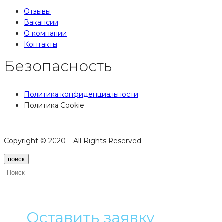
Отзывы
Вакансии
О компании
Контакты
Безопасность
Политика конфиденциальности
Политика Cookie
Copyright © 2020 – All Rights Reserved
поиск
Оставить заявку