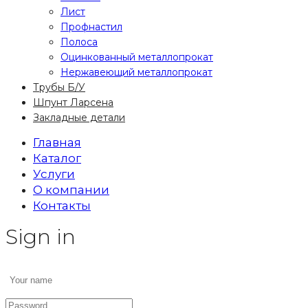
Лист
Профнастил
Полоса
Оцинкованный металлопрокат
Нержавеющий металлопрокат
Трубы Б/У
Шпунт Ларсена
Закладные детали
Главная
Каталог
Услуги
О компании
Контакты
Sign in