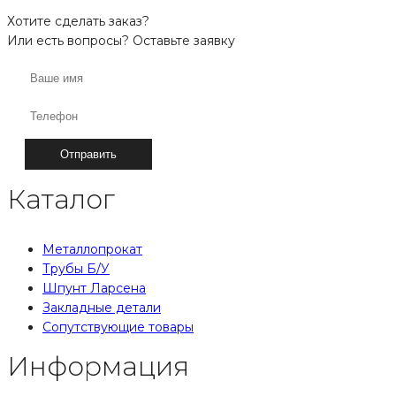
Хотите сделать заказ?
Или есть вопросы? Оставьте заявку
Каталог
Металлопрокат
Трубы Б/У
Шпунт Ларсена
Закладные детали
Сопутствующие товары
Информация